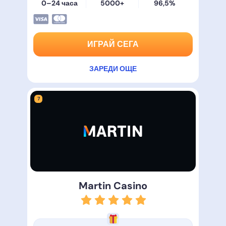
0–24 часа
5000+
96,5%
ИГРАЙ СЕГА
ЗАРЕДИ ОЩЕ
Martin Casino
rating
5