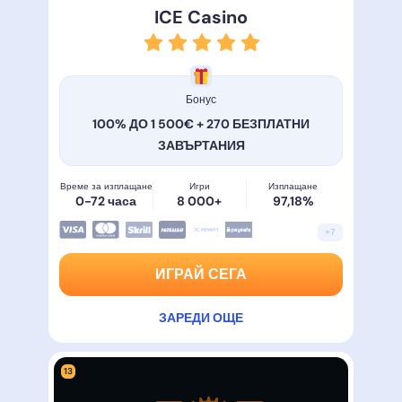
ICE Casino
rating
5
Бонус
100% ДО 1 500€ + 270 БЕЗПЛАТНИ
ЗАВЪРТАНИЯ
Време за изплащане
Игри
Изплащане
0-72 часа
8 000+
97,18%
+7
ИГРАЙ СЕГА
ЗАРЕДИ ОЩЕ