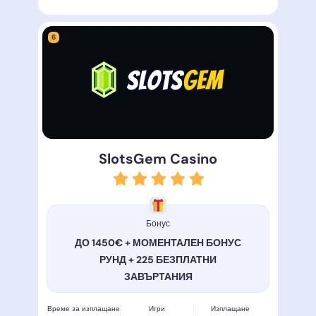
SlotsGem Casino
rating
5
Бонус
ДО 1450€ + МОМЕНТАЛЕН БОНУС
РУНД + 225 БЕЗПЛАТНИ
ЗАВЪРТАНИЯ
Време за изплащане
Игри
Изплащане