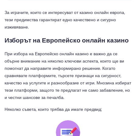
За играчите, които се интересуват от казино онлайн европа,
тези предимства гарантират едно качествено и сигурно
изживяване.
Изборът на Европейско онлайн казино
При избора на Европейско онлайн казино е важно да се
обърне внимание на няколко ключови аспекта, които ще ви
помогнат да направите информирано решение. Когато
сравнявате платформите, търсете признаци на сигурност,
качество на услугите и разнообразие от игри. Мнозина избират
тези платформи, защото те предлагат не само забавление, но
и честни шансове за печалба.
Няколко съвета, които трябва да имате предвид: