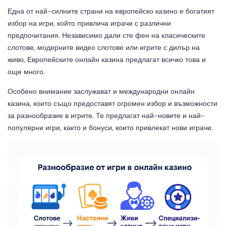
Една от най-силните страни на европейско казино е богатият
избор на игри, който привлича играчи с различни
предпочитания. Независимо дали сте фен на класическите
слотове, модерните видео слотове или игрите с дилър на
живо, Европейските онлайн казина предлагат всичко това и
още много.
Особено внимание заслужават и международни онлайн
казина, които също предоставят огромен избор и възможности
за разнообразие в игрите. Те предлагат най-новите и най-
популярни игри, както и бонуси, които привлекат нови играчи.