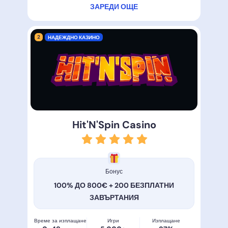
ЗАРЕДИ ОЩЕ
НАДЕЖДНО КАЗИНО
Hit'N'Spin Casino
rating
5
Бонус
100% ДО 800€ + 200 БЕЗПЛАТНИ
ЗАВЪРТАНИЯ
Време за изплащане
Игри
Изплащане