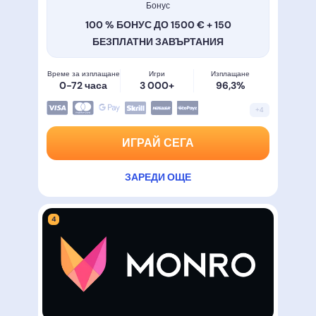
Бонус
100 % БОНУС ДО 1500 € + 150
БЕЗПЛАТНИ ЗАВЪРТАНИЯ
Време за изплащане
Игри
Изплащане
0-72 часа
3 000+
96,3%
+4
ИГРАЙ СЕГА
ЗАРЕДИ ОЩЕ