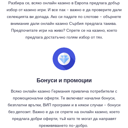
Разбира се, всяко онлайн казино в Европа предлага добър
избор от казино игри. И все пак - важно е да проверите дали
селекцията ви допада. Ако си падате по слотове - обърнете
внимание дали онлайн казино Сърбия предлага такива.
Предпочитате игри на живо? Спрете се на казино, което
предлага достатъчно голям избор от тях.
Бонуси и промоции
Всяко онлайн казино Германия привлича потребители с
промоционални оферти. Те включват начални бонуси,
безплатни врътки, ВИП програми и в някои случаи - бонуси
без депозит. Важно е да се спрете на онлайн казино, което
предлага добри оферти, тъй като те могат да направят
преживяването по-добро.