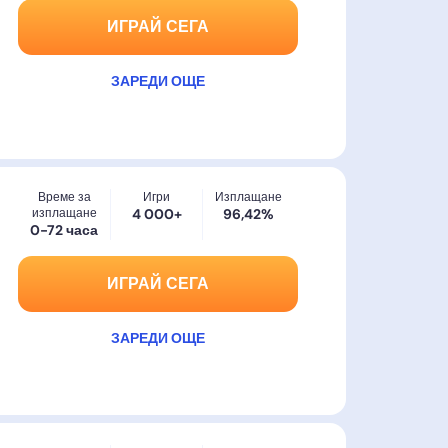
ИГРАЙ СЕГА
ЗАРЕДИ ОЩЕ
Време за
Игри
Изплащане
изплащане
4 000+
96,42%
0-72 часа
ИГРАЙ СЕГА
ЗАРЕДИ ОЩЕ