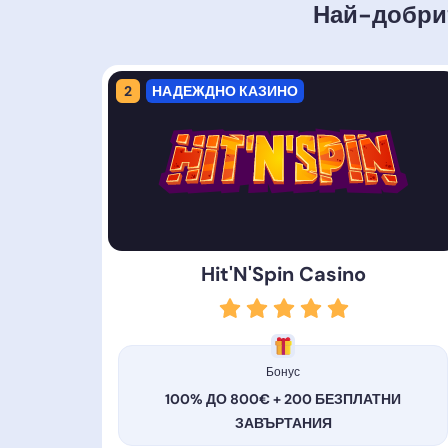
Най-добрит
НАДЕЖДНО КАЗИНО
Hit'N'Spin Casino
rating
5
Бонус
100% ДО 800€ + 200 БЕЗПЛАТНИ
ЗАВЪРТАНИЯ