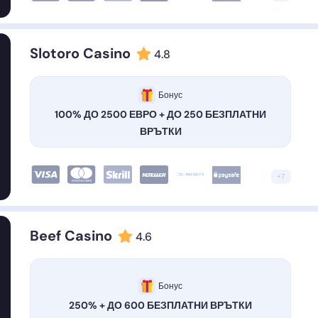
Slotoro Casino
4.8
Бонус
100% ДО 2500 ЕВРО + ДО 250 БЕЗПЛАТНИ
ВРЪТКИ
+7
Beef Casino
4.6
Бонус
250% + ДО 600 БЕЗПЛАТНИ ВРЪТКИ